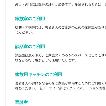
外出・外泊には医師の許可が必要です。希望されるときは、
家族室のご利用
緩和ケア病棟には、患者さんのご家族のための家族室があり
ねください。
談話室のご利用
談話室は患者さん、ご家族のくつろぎのスペースとしてご利
物などを行う場所として使用いたします。
家族用キッチンのご利用
患者さんのお好きなものをご家族が準備するためにご利用く
尋ねください。 包丁・ナイフ類はスタッフステーション管理
面談室