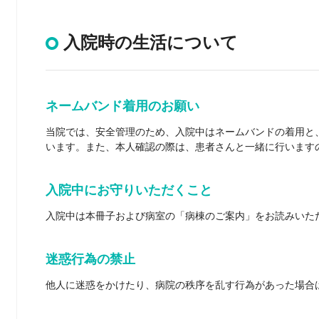
入院時の生活について
ネームバンド着用のお願い
当院では、安全管理のため、入院中はネームバンドの着用と
います。また、本人確認の際は、患者さんと一緒に行います
入院中にお守りいただくこと
入院中は本冊子および病室の「病棟のご案内」をお読みいた
迷惑行為の禁止
他人に迷惑をかけたり、病院の秩序を乱す行為があった場合