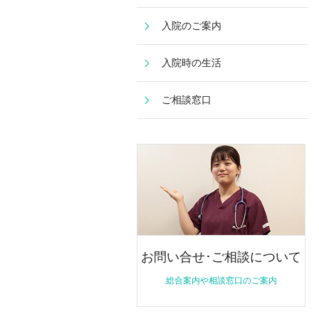
入院のご案内
入院時の生活
ご相談窓口
お問い合せ･ご相談について
総合案内や相談窓口のご案内