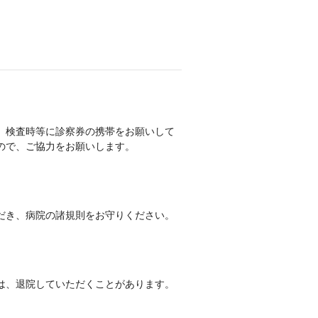
、検査時等に診察券の携帯をお願いして
ので、ご協力をお願いします。
だき、病院の諸規則をお守りください。
は、退院していただくことがあります。