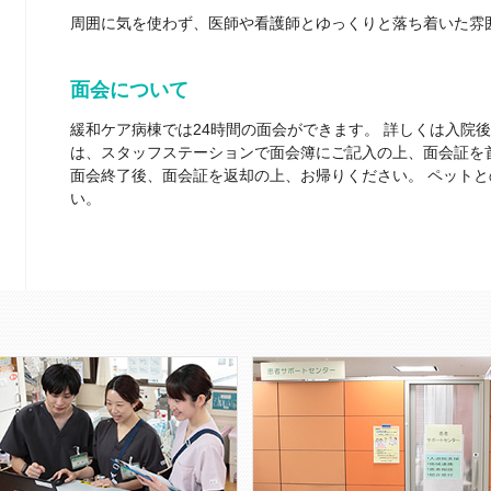
周囲に気を使わず、医師や看護師とゆっくりと落ち着いた雰
面会について
緩和ケア病棟では24時間の面会ができます。 詳しくは入院
は、スタッフステーションで面会簿にご記入の上、面会証を
面会終了後、面会証を返却の上、お帰りください。 ペット
い。