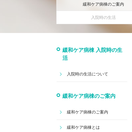
緩和ケア病棟のご案内
入院時の生活
緩和ケア病棟 入院時の生
活
入院時の生活について
緩和ケア病棟のご案内
緩和ケア病棟のご案内
緩和ケア病棟とは