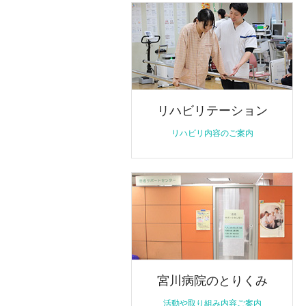
リハビリテーション
リハビリ内容のご案内
宮川病院のとりくみ
活動や取り組み内容ご案内