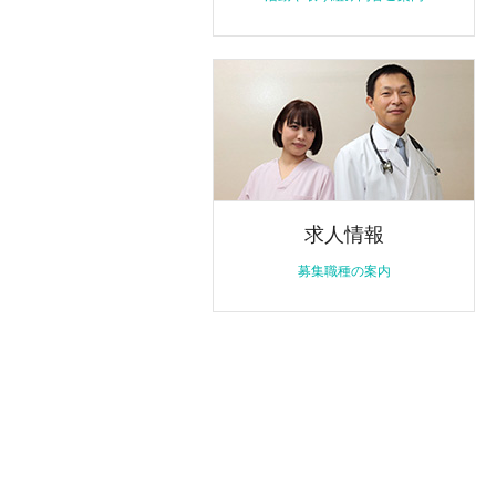
求人情報
募集職種の案内