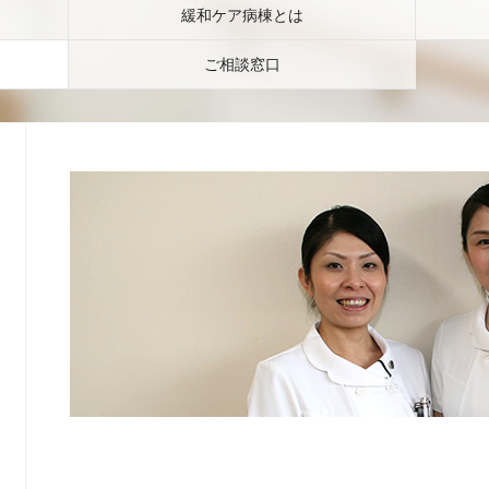
緩和ケア病棟とは
ご相談窓口