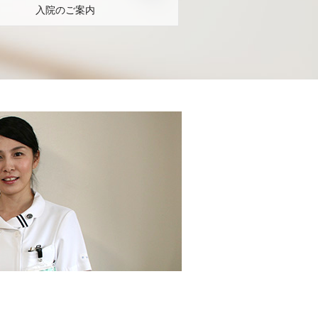
入院のご案内