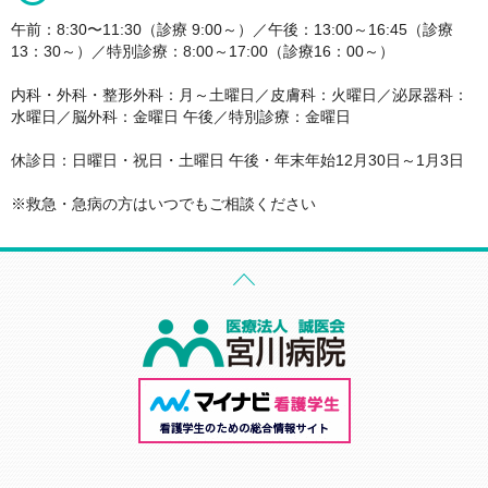
午前：8:30〜11:30（診療 9:00～）／午後：13:00～16:45（診療
13：30～）／特別診療：8:00～17:00（診療16：00～）
内科・外科・整形外科：月～土曜日／皮膚科：火曜日／泌尿器科：
水曜日／脳外科：金曜日 午後／特別診療：金曜日
休診日：日曜日・祝日・土曜日 午後・年末年始12月30日～1月3日
※救急・急病の方はいつでもご相談ください