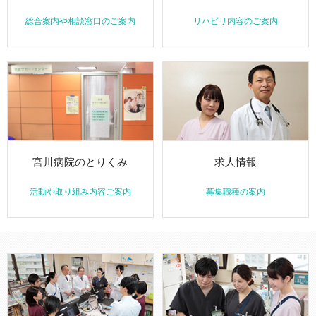
総合案内や相談窓口のご案内
リハビリ内容のご案内
宮川病院のとりくみ
求人情報
活動や取り組み内容ご案内
募集職種の案内