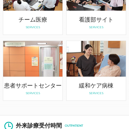
チーム医療
看護部サイト
SERVICES
SERVICES
患者サポートセンター
緩和ケア病棟
SERVICES
SERVICES
外来診療受付時間
OUTPATIENT