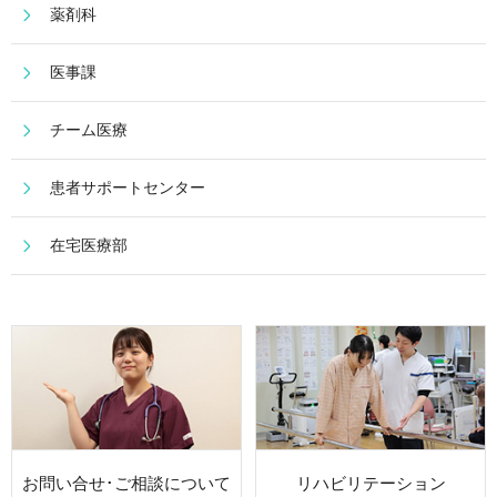
薬剤科
医事課
チーム医療
患者サポートセンター
在宅医療部
お問い合せ･ご相談について
リハビリテーション